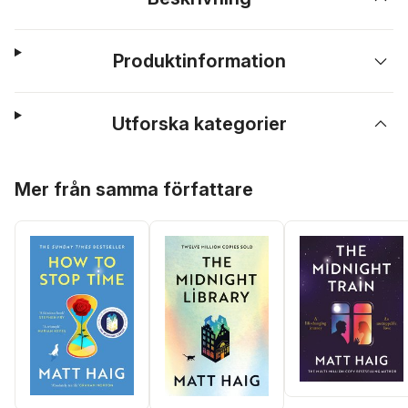
Produktinformation
Utforska kategorier
Hoppa över listan
Mer från samma författare