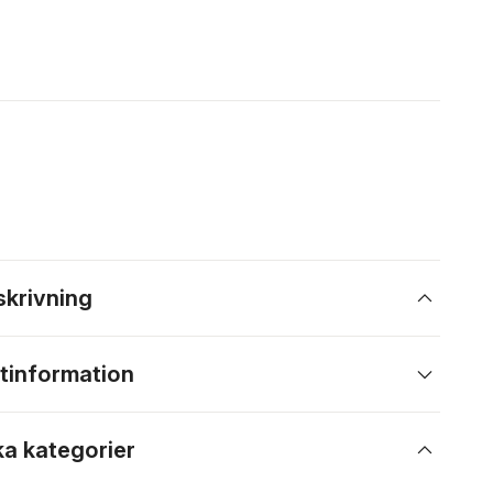
skrivning
tinformation
ka kategorier