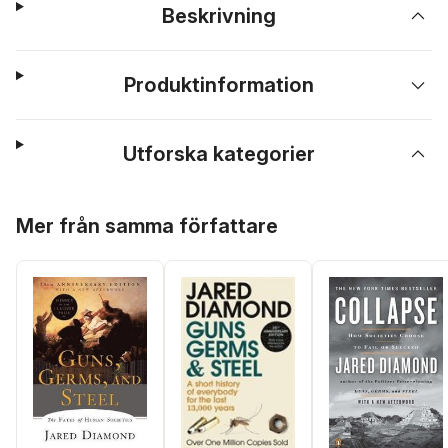
Beskrivning
Produktinformation
Utforska kategorier
Hoppa över listan
Mer från samma författare