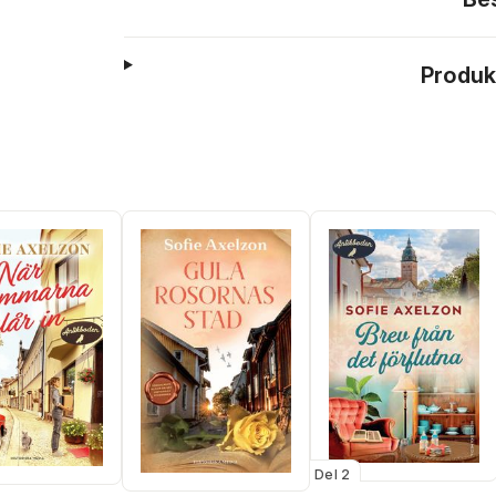
Produk
Del 2