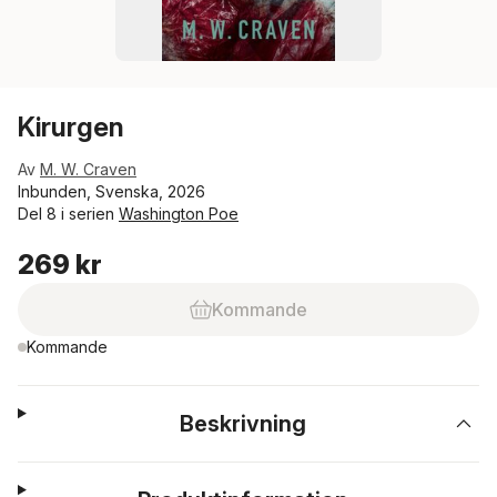
Kirurgen
Av
M. W. Craven
Inbunden, Svenska, 2026
Del 8 i serien
Washington Poe
269 kr
Kommande
Kommande
Beskrivning