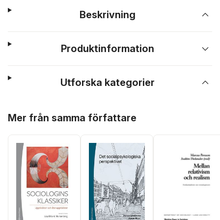
Beskrivning
Produktinformation
Utforska kategorier
Hoppa över listan
Mer från samma författare