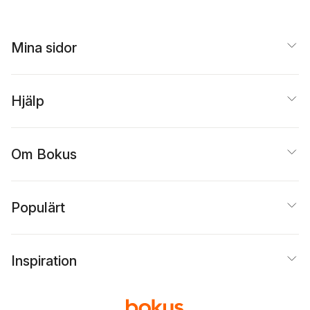
Mina sidor
Hjälp
Om Bokus
Populärt
Inspiration