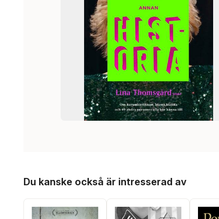
Hoppa över listan
Du kanske också är intresserad av