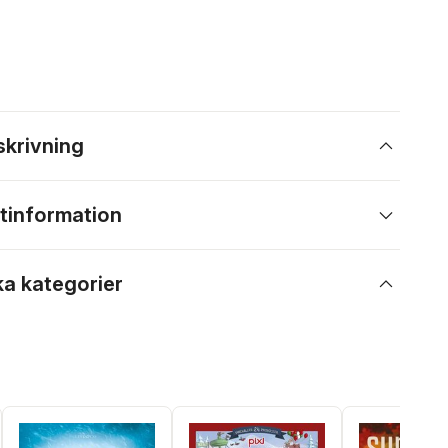
skrivning
tinformation
ka kategorier