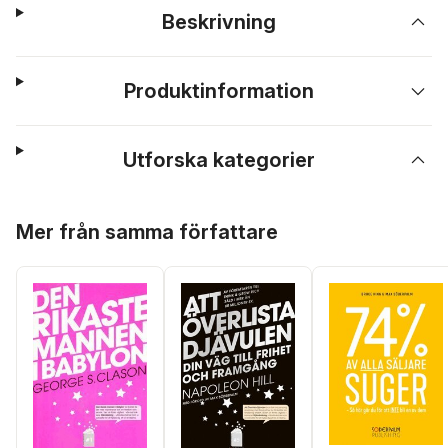
Beskrivning
Produktinformation
Utforska kategorier
Hoppa över listan
Mer från samma författare