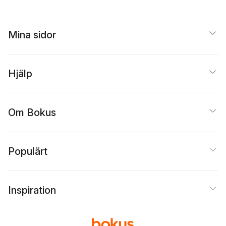
Mina sidor
Hjälp
Om Bokus
Populärt
Inspiration