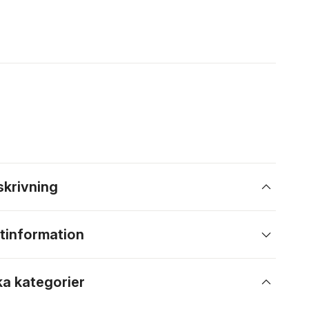
skrivning
tinformation
ka kategorier