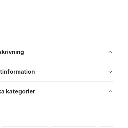
skrivning
tinformation
ka kategorier