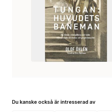
Hoppa över listan
Du kanske också är intresserad av