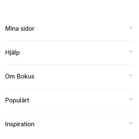
Mina sidor
Hjälp
Om Bokus
Populärt
Inspiration