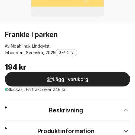
Frankie i parken
Av
Noah Inuk Lindqvist
Inbunden, Svenska, 2025
3-6 år
194 kr
Lägg i varukorg
Skickas
.
Fri frakt över 249 kr.
Beskrivning
Produktinformation