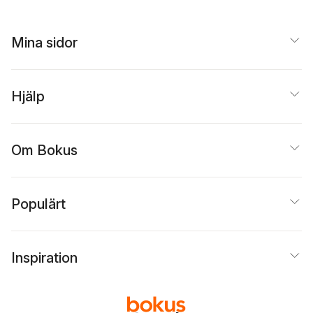
Mina sidor
Hjälp
Om Bokus
Populärt
Inspiration