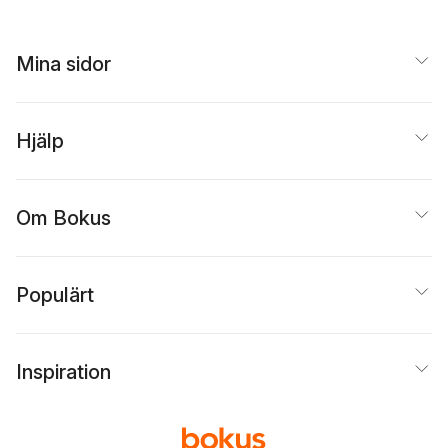
Mina sidor
Hjälp
Om Bokus
Populärt
Inspiration