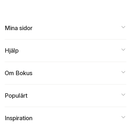
Mina sidor
Hjälp
Om Bokus
Populärt
Inspiration