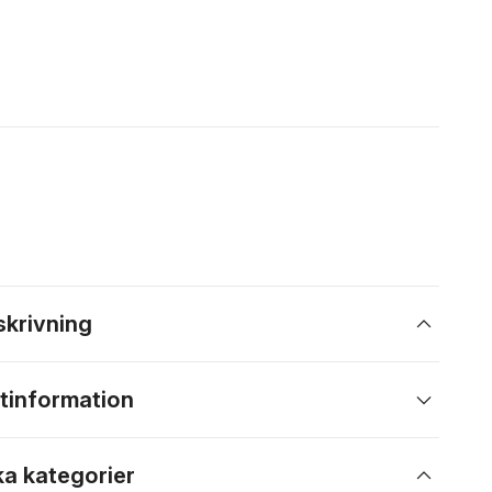
skrivning
tinformation
ka kategorier