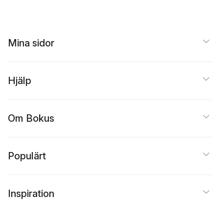
Mina sidor
Hjälp
Om Bokus
Populärt
Inspiration