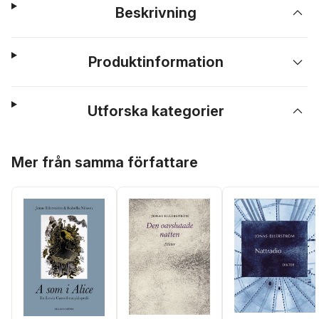
Beskrivning
Produktinformation
Utforska kategorier
Hoppa över listan
Mer från samma författare