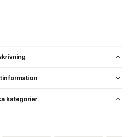
skrivning
tinformation
ka kategorier