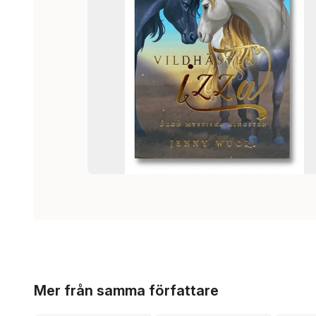
Hoppa över listan
Mer från samma författare