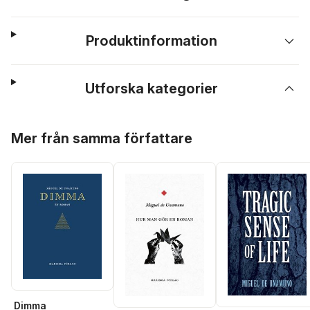
Produktinformation
Utforska kategorier
Hoppa över listan
Mer från samma författare
Dimma