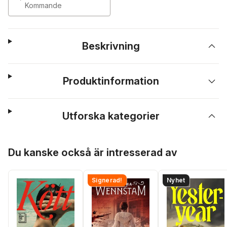
Kommande
Beskrivning
Produktinformation
Utforska kategorier
Hoppa över listan
Du kanske också är intresserad av
Signerad!
Nyhet