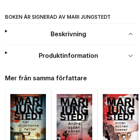
BOKEN ÄR SIGNERAD AV MARI JUNGSTEDT
Beskrivning
Produktinformation
Hoppa över listan
Mer från samma författare