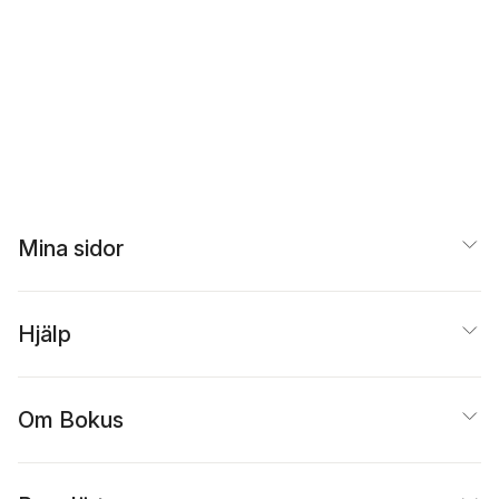
Mina sidor
Hjälp
Om Bokus