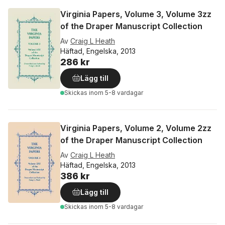
Virginia Papers, Volume 3, Volume 3zz
of the Draper Manuscript Collection
Av
Craig L Heath
Häftad, Engelska, 2013
286 kr
Lägg till
Skickas
inom 5-8 vardagar
Virginia Papers, Volume 2, Volume 2zz
of the Draper Manuscript Collection
Av
Craig L Heath
Häftad, Engelska, 2013
386 kr
Lägg till
Skickas
inom 5-8 vardagar