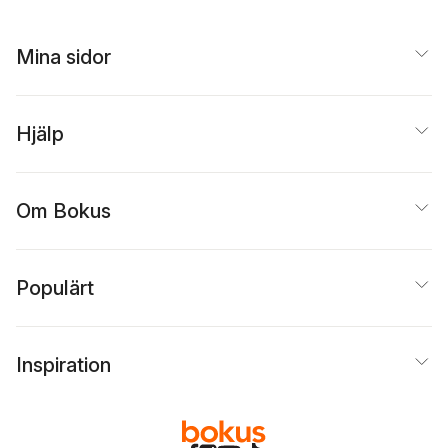
Mina sidor
Hjälp
Om Bokus
Populärt
Inspiration