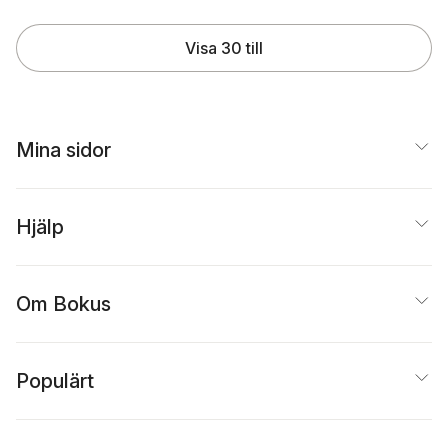
Visa 30 till
Mina sidor
Hjälp
Om Bokus
Populärt