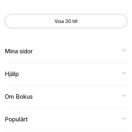
Visa 30 till
Mina sidor
Hjälp
Om Bokus
Populärt