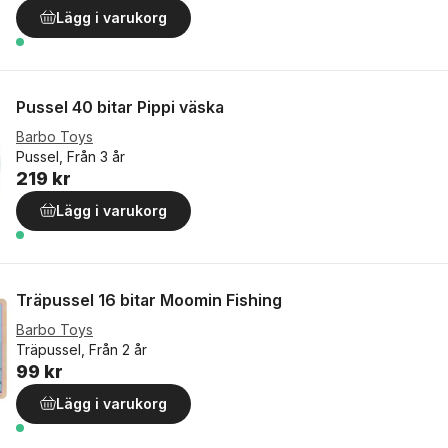
Lägg i varukorg
Pussel 40 bitar Pippi väska
Barbo Toys
Pussel, Från 3 år
219 kr
Lägg i varukorg
Träpussel 16 bitar Moomin Fishing
Barbo Toys
Träpussel, Från 2 år
99 kr
Lägg i varukorg