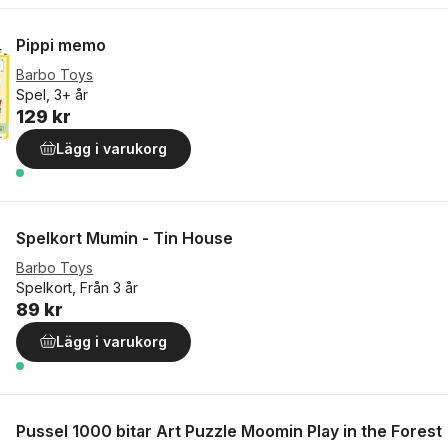
Pippi memo
Barbo Toys
Spel, 3+ år
129 kr
Lägg i varukorg
Spelkort Mumin - Tin House
Barbo Toys
Spelkort, Från 3 år
89 kr
Lägg i varukorg
Pussel 1000 bitar Art Puzzle Moomin Play in the Forest