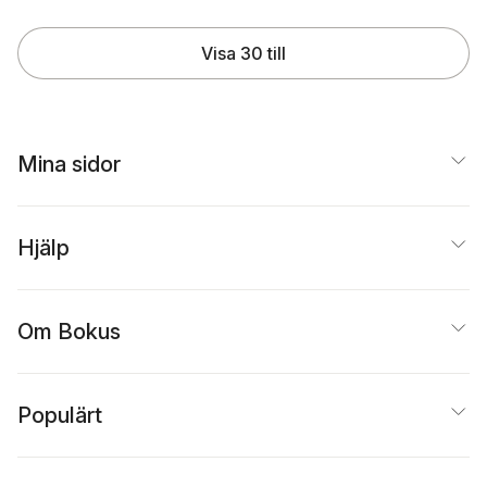
Visa 30 till
Mina sidor
Hjälp
Om Bokus
Populärt