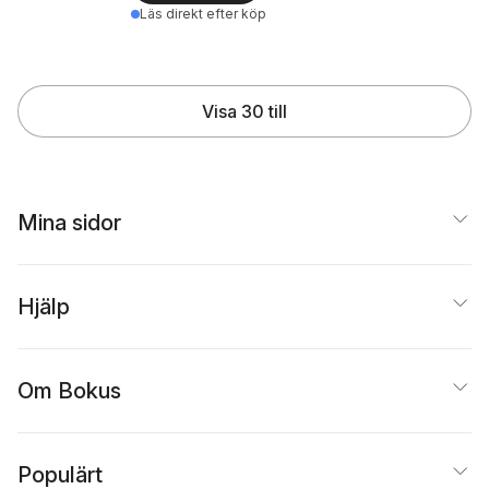
Läs direkt efter köp
Visa 30 till
Mina sidor
Hjälp
Om Bokus
Populärt