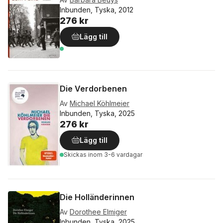
Inbunden, Tyska, 2012
276 kr
Lägg till
Die Verdorbenen
Av
Michael Köhlmeier
Inbunden, Tyska, 2025
276 kr
Lägg till
Skickas
inom 3-6 vardagar
Die Holländerinnen
Av
Dorothee Elmiger
Inbunden, Tyska, 2025