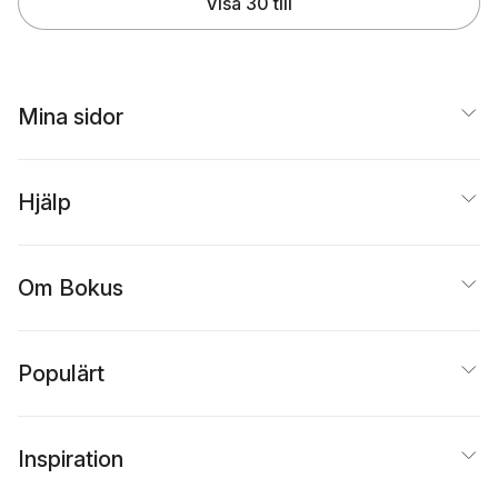
Visa 30 till
Mina sidor
Hjälp
Om Bokus
Populärt
Inspiration