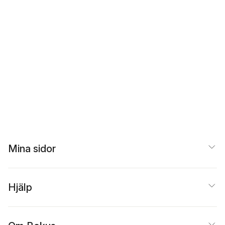
Mina sidor
Hjälp