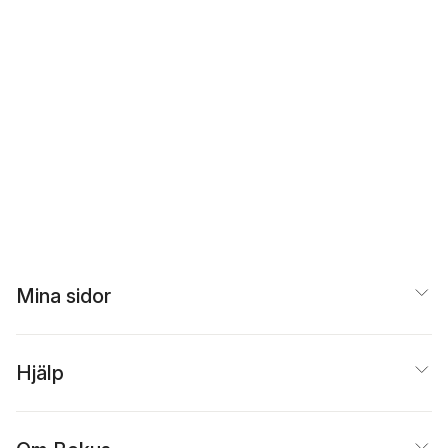
Mina sidor
Hjälp