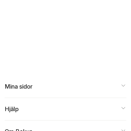
Mina sidor
Hjälp