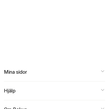
Mina sidor
Hjälp