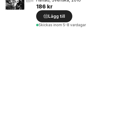
186 kr
Lägg till
Skickas
inom 5-8 vardagar