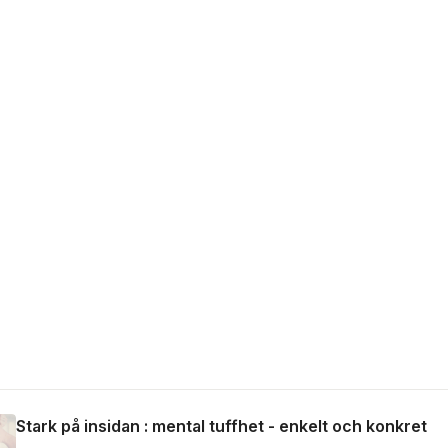
Stark på insidan : mental tuffhet - enkelt och konkret