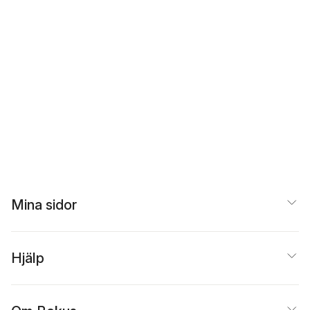
Mina sidor
Hjälp