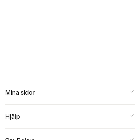
Mina sidor
Hjälp