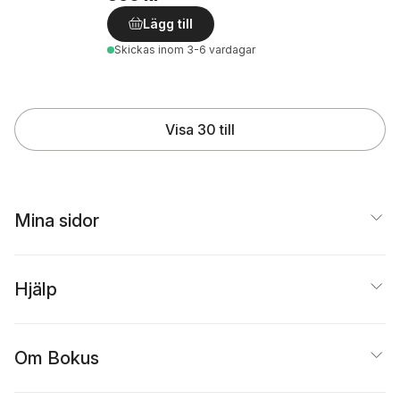
Lägg till
Skickas
inom 3-6 vardagar
Visa 30 till
Mina sidor
Hjälp
Om Bokus