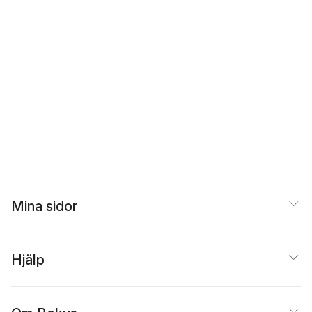
Mina sidor
Hjälp