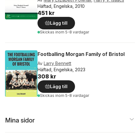
Häftad, Engelska, 2010
451 kr
Lägg till
Skickas
inom 5-8 vardagar
Footballing Morgan Family of Bristol
Av
Larry Bennett
Häftad, Engelska, 2023
308 kr
Lägg till
Skickas
inom 5-8 vardagar
Mina sidor