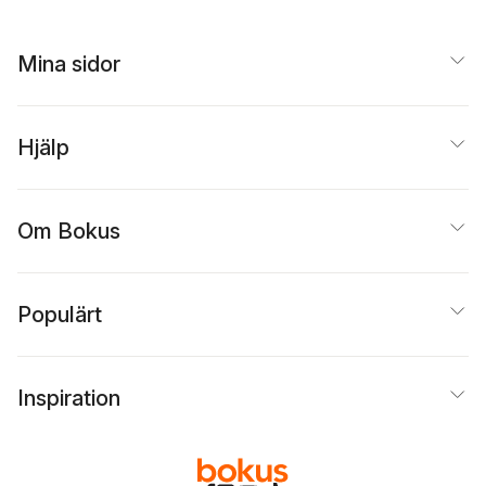
Mina sidor
Hjälp
Om Bokus
Populärt
Inspiration