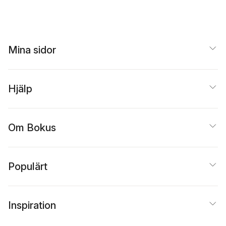
Mina sidor
Hjälp
Om Bokus
Populärt
Inspiration