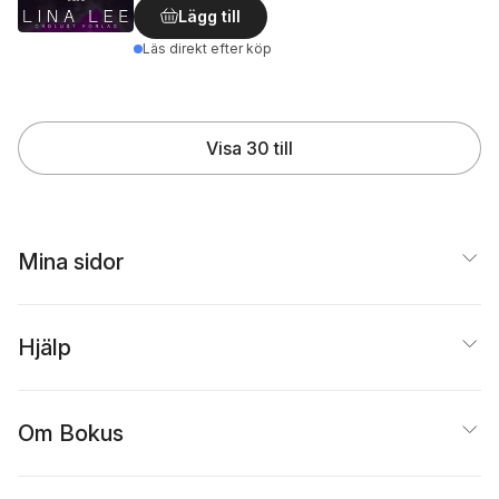
Lägg till
Läs direkt efter köp
Visa 30 till
Mina sidor
Hjälp
Om Bokus