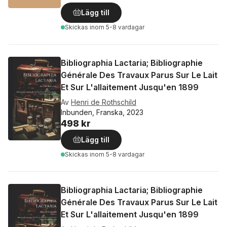
Lägg till
Skickas
inom 5-8 vardagar
Bibliographia Lactaria; Bibliographie
Générale Des Travaux Parus Sur Le Lait
Et Sur L'allaitement Jusqu'en 1899
Av
Henri de Rothschild
Inbunden, Franska, 2023
498 kr
Lägg till
Skickas
inom 5-8 vardagar
Bibliographia Lactaria; Bibliographie
Générale Des Travaux Parus Sur Le Lait
Et Sur L'allaitement Jusqu'en 1899