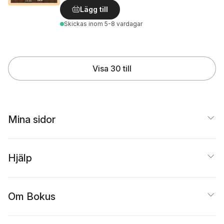
Lägg till
Skickas
inom 5-8 vardagar
Visa 30 till
Mina sidor
Hjälp
Om Bokus