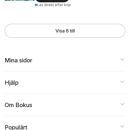
Läs direkt efter köp
Visa 6 till
Mina sidor
Hjälp
Om Bokus
Populärt