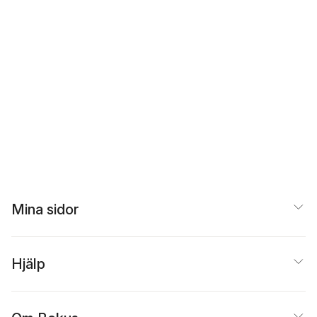
Mina sidor
Hjälp