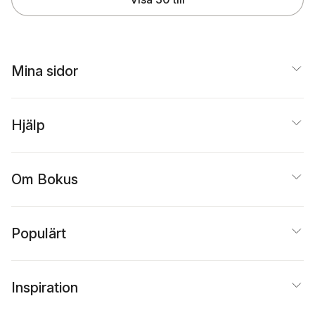
Mina sidor
Hjälp
Om Bokus
Populärt
Inspiration