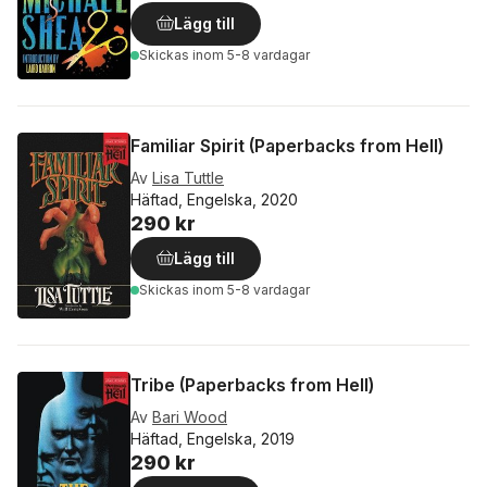
Lägg till
Skickas
inom 5-8 vardagar
Familiar Spirit (Paperbacks from Hell)
Av
Lisa Tuttle
Häftad, Engelska, 2020
290 kr
Lägg till
Skickas
inom 5-8 vardagar
Tribe (Paperbacks from Hell)
Av
Bari Wood
Häftad, Engelska, 2019
290 kr